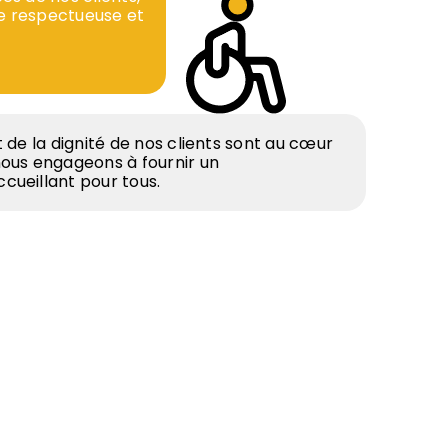
e respectueuse et
t de la dignité de nos clients sont au cœur
nous engageons à fournir un
cueillant pour tous.