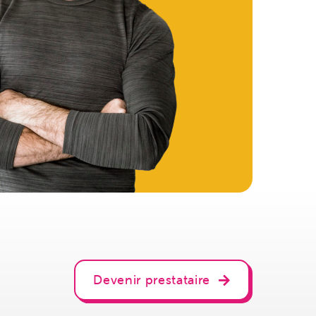
Devenir prestataire