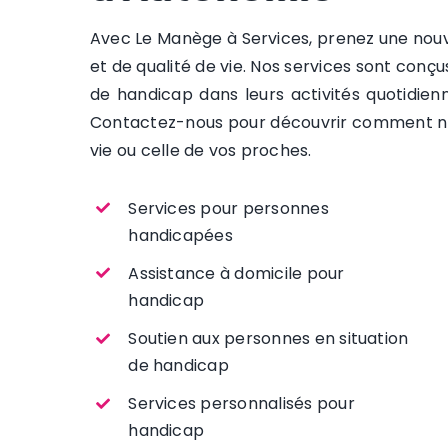
Avec Le Manège à Services, prenez une nouv
et de qualité de vie. Nos services sont conç
de handicap dans leurs activités quotidienn
Contactez-nous pour découvrir comment nou
vie ou celle de vos proches.
Services pour personnes
handicapées
Assistance à domicile pour
handicap
Soutien aux personnes en situation
de handicap
Services personnalisés pour
handicap