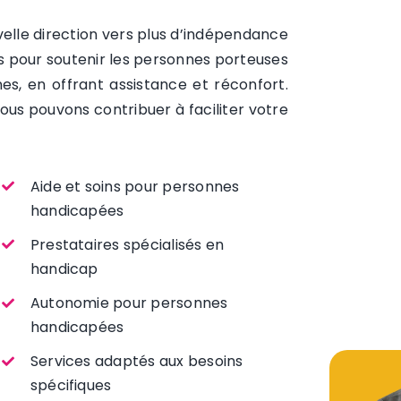
elle direction vers plus d’indépendance
us pour soutenir les personnes porteuses
es, en offrant assistance et réconfort.
s pouvons contribuer à faciliter votre
Aide et soins pour personnes
handicapées
Prestataires spécialisés en
handicap
Autonomie pour personnes
handicapées
Services adaptés aux besoins
spécifiques