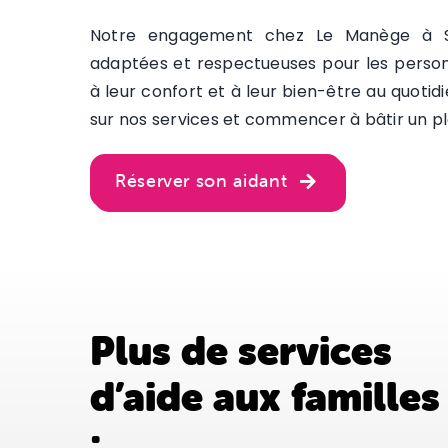
Notre engagement chez Le Manège à Ser
adaptées et respectueuses pour les person
à leur confort et à leur bien-être au quotidi
sur nos services et commencer à bâtir un pl
Réserver son aidant
Plus de services
d’aide aux familles
: