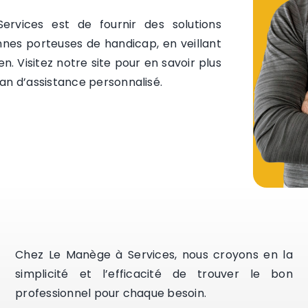
vices est de fournir des solutions
nes porteuses de handicap, en veillant
en. Visitez notre site pour en savoir plus
an d’assistance personnalisé.
Chez Le Manège à Services, nous croyons en la
simplicité et l’efficacité de trouver le bon
professionnel pour chaque besoin.