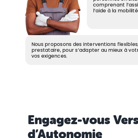
comprenant l’assi
l’aide à la mobilit
Nous proposons des interventions flexibles,
prestataire, pour s’adapter au mieux à vo
vos exigences.
Engagez-vous Vers
d’Autonomie