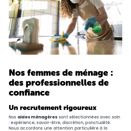
Nos femmes de ménage :
des professionnelles de
confiance
Un recrutement rigoureux
Nos
aides ménagères
sont sélectionnées avec soin
: expérience, savoir-être, discrétion, ponctualité.
Nous accordons une attention particulière à la