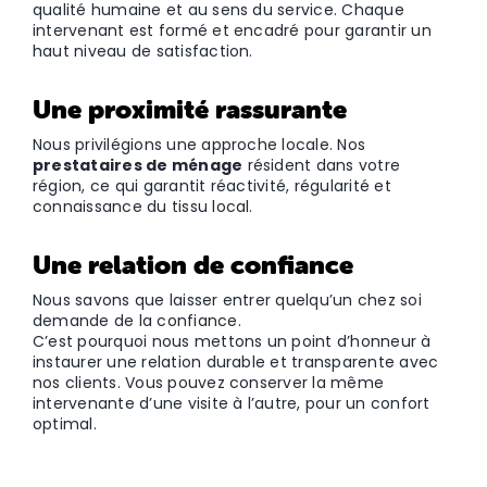
qualité humaine et au sens du service. Chaque
intervenant est formé et encadré pour garantir un
haut niveau de satisfaction.
Une proximité rassurante
Nous privilégions une approche locale. Nos
prestataires de ménage
résident dans votre
région, ce qui garantit réactivité, régularité et
connaissance du tissu local.
Une relation de confiance
Nous savons que laisser entrer quelqu’un chez soi
demande de la confiance.
C’est pourquoi nous mettons un point d’honneur à
instaurer une relation durable et transparente avec
nos clients. Vous pouvez conserver la même
intervenante d’une visite à l’autre, pour un confort
optimal.