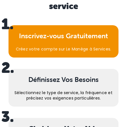
service
1.
Inscrivez-vous Gratuitement
Créez votre compte sur Le Manège à Services.
2.
Définissez Vos Besoins
Sélectionnez le type de service, la fréquence et
précisez vos exigences particulières.
3.