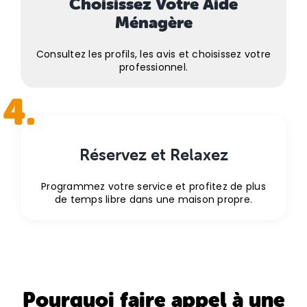
Choisissez Votre Aide
Ménagère
Consultez les profils, les avis et choisissez votre
professionnel.
4.
Réservez et Relaxez
Programmez votre service et profitez de plus
de temps libre dans une maison propre.
Pourquoi faire appel à une