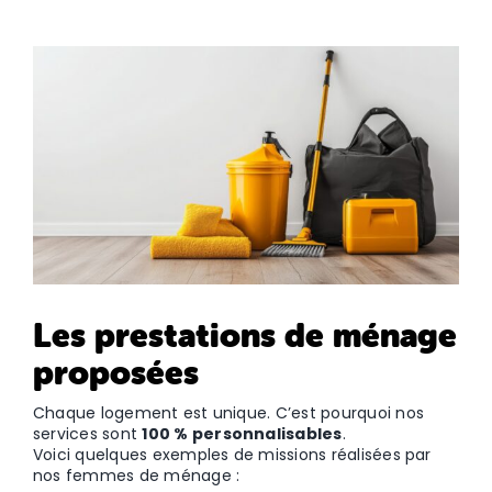
Les prestations de ménage
proposées
Chaque logement est unique. C’est pourquoi nos
services sont
100 % personnalisables
.
Voici quelques exemples de missions réalisées par
nos femmes de ménage :