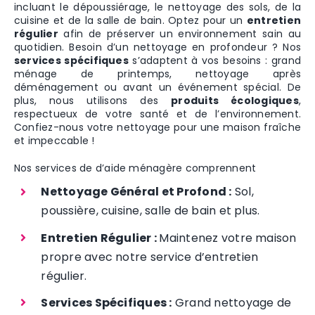
incluant le dépoussiérage, le nettoyage des sols, de la
cuisine et de la salle de bain. Optez pour un
entretien
régulier
afin de préserver un environnement sain au
quotidien. Besoin d’un nettoyage en profondeur ? Nos
services spécifiques
s’adaptent à vos besoins : grand
ménage de printemps, nettoyage après
déménagement ou avant un événement spécial. De
plus, nous utilisons des
produits écologiques
,
respectueux de votre santé et de l’environnement.
Confiez-nous votre nettoyage pour une maison fraîche
et impeccable !
Nos services de d’aide ménagère comprennent
Nettoyage Général et Profond :
Sol,
poussière, cuisine, salle de bain et plus.
Entretien Régulier :
Maintenez votre maison
propre avec notre service d’entretien
régulier.
Services Spécifiques :
Grand nettoyage de