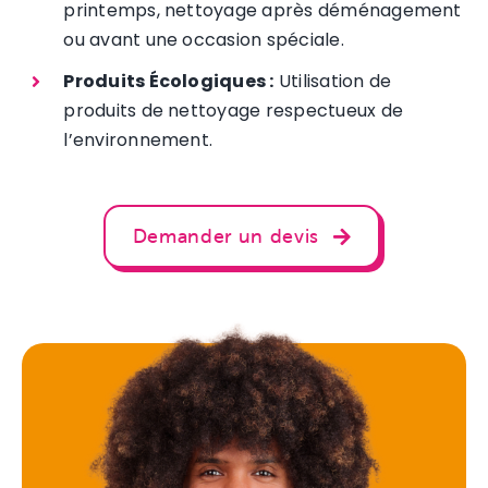
printemps, nettoyage après déménagement
ou avant une occasion spéciale.
Produits Écologiques :
Utilisation de
produits de nettoyage respectueux de
l’environnement.
Demander un devis