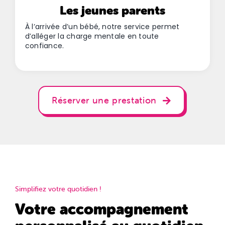
Les jeunes parents
À l’arrivée d’un bébé, notre service permet
d’alléger la charge mentale en toute
confiance.
Réserver une prestation
Simplifiez votre quotidien !
Votre accompagnement