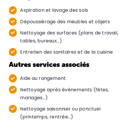
Aspiration et lavage des sols
Dépoussiérage des meubles et objets
Nettoyage des surfaces (plans de travail,
tables, bureaux…)
Entretien des sanitaires et de la cuisine
Autres services associés
Aide au rangement
Nettoyage après événements (fêtes,
mariages…)
Nettoyage saisonnier ou ponctuel
(printemps, rentrée…)