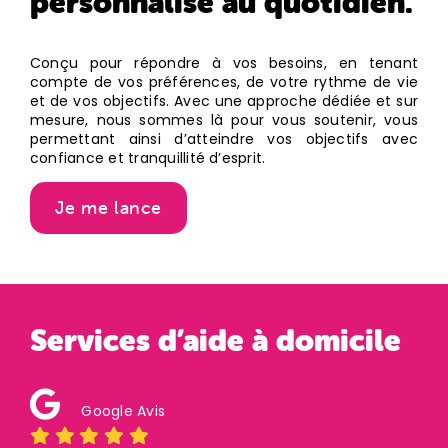
personnalisé au quotidien.
Conçu pour répondre à vos besoins, en tenant
compte de vos préférences, de votre rythme de vie
et de vos objectifs. Avec une approche dédiée et sur
mesure, nous sommes là pour vous soutenir, vous
permettant ainsi d’atteindre vos objectifs avec
confiance et tranquillité d’esprit.
Je me lance
Services d’aide à domicile
Google Avis