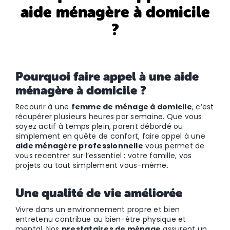
aide ménagère à domicile
?
Pourquoi faire appel à une aide
ménagère à domicile ?
Recourir à une
femme de ménage à domicile
, c’est
récupérer plusieurs heures par semaine. Que vous
soyez actif à temps plein, parent débordé ou
simplement en quête de confort, faire appel à une
aide ménagère professionnelle
vous permet de
vous recentrer sur l’essentiel : votre famille, vos
projets ou tout simplement vous-même.
Une qualité de vie améliorée
Vivre dans un environnement propre et bien
entretenu contribue au bien-être physique et
mental. Nos
prestataires de ménage
assurent un