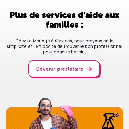
Plus de services d’aide aux
familles :
Chez Le Manège à Services, nous croyons en la
simplicité et l’efficacité de trouver le bon professionnel
pour chaque besoin.
Devenir prestataire