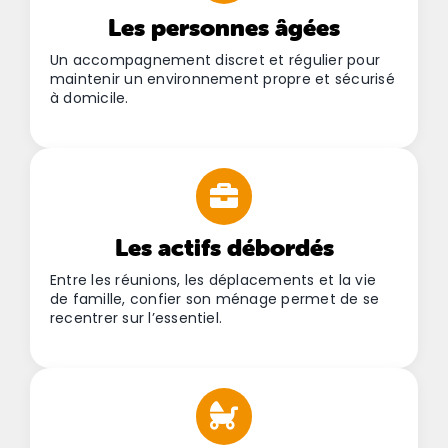
Les personnes âgées
Un accompagnement discret et régulier pour
maintenir un environnement propre et sécurisé
à domicile.
Les actifs débordés
Entre les réunions, les déplacements et la vie
de famille, confier son ménage permet de se
recentrer sur l’essentiel.