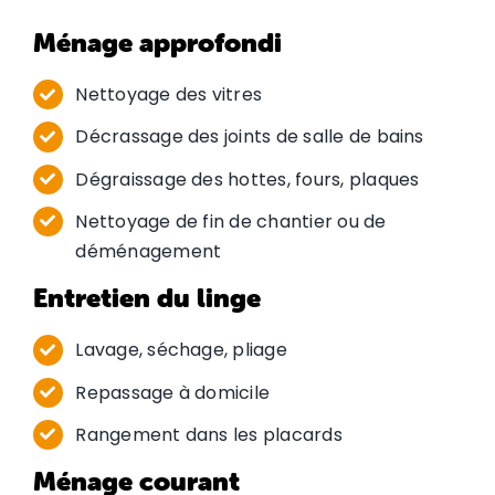
Ménage approfondi
Nettoyage des vitres
Décrassage des joints de salle de bains
Dégraissage des hottes, fours, plaques
Nettoyage de fin de chantier ou de
déménagement
Entretien du linge
Lavage, séchage, pliage
Repassage à domicile
Rangement dans les placards
Ménage courant