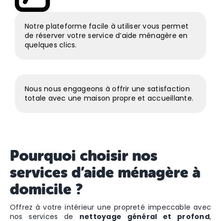
Notre plateforme facile à utiliser vous permet
de réserver votre service d’aide ménagère en
quelques clics.
Nous nous engageons à offrir une satisfaction
totale avec une maison propre et accueillante.
Pourquoi choisir nos
services d’aide ménagère à
domicile ?
Offrez à votre intérieur une propreté impeccable avec
nos services de
nettoyage général et profond
,