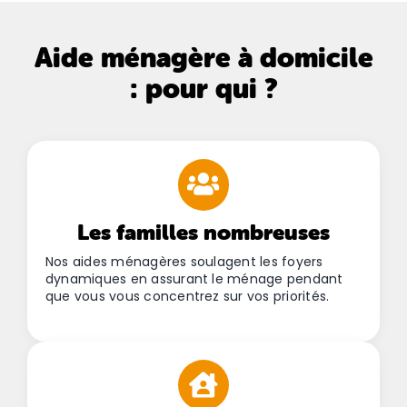
Aide ménagère à domicile
: pour qui ?
Les familles nombreuses
Nos aides ménagères soulagent les foyers
dynamiques en assurant le ménage pendant
que vous vous concentrez sur vos priorités.