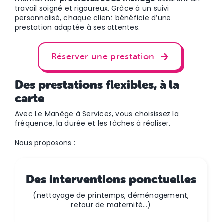
travail soigné et rigoureux. Grâce à un suivi
personnalisé, chaque client bénéficie d’une
prestation adaptée à ses attentes.
Réserver une prestation
Des prestations flexibles, à la
carte
Avec Le Manège à Services, vous choisissez la
fréquence, la durée et les tâches à réaliser.
Nous proposons :
Des interventions ponctuelles
(nettoyage de printemps, déménagement,
retour de maternité…)