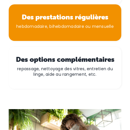
Des prestations régulières
hebdomadaire, bihebdomadaire ou mensuelle
Des options complémentaires
repassage, nettoyage des vitres, entretien du
linge, aide au rangement, etc.