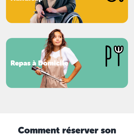
Repas à Domicile
Comment réserver son