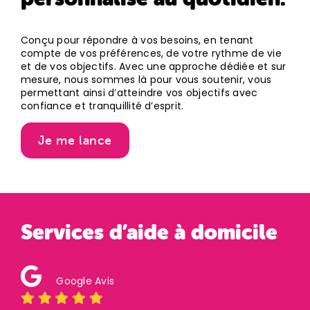
Conçu pour répondre à vos besoins, en tenant
compte de vos préférences, de votre rythme de vie
et de vos objectifs. Avec une approche dédiée et sur
mesure, nous sommes là pour vous soutenir, vous
permettant ainsi d’atteindre vos objectifs avec
confiance et tranquillité d’esprit.
Je me lance
Services d’aide à domicile
Google Avis