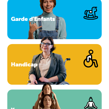
Garde d'Enfants
Handicap