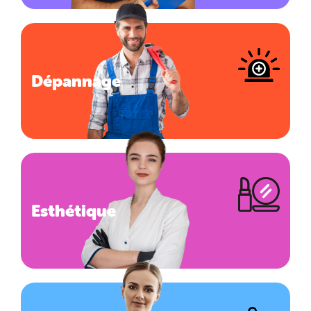
Dépannage
Esthétique