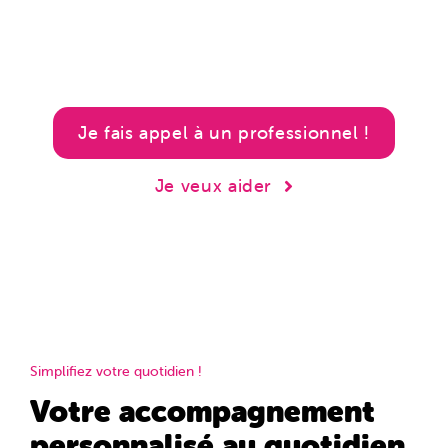
Je fais appel à un professionnel !
Je veux aider
Simplifiez votre quotidien !
Votre accompagnement
personnalisé au quotidien.