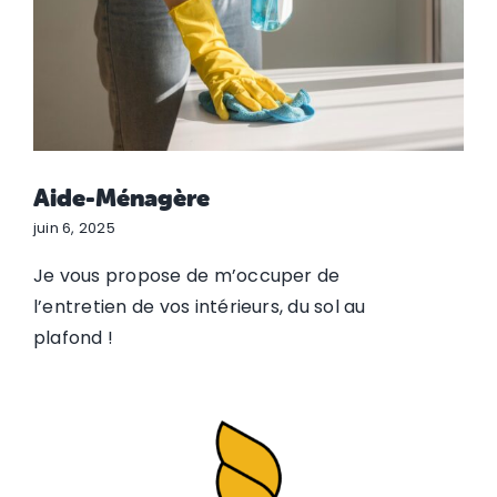
Aide-Ménagère
juin 6, 2025
Je vous propose de m’occuper de
l’entretien de vos intérieurs, du sol au
plafond !