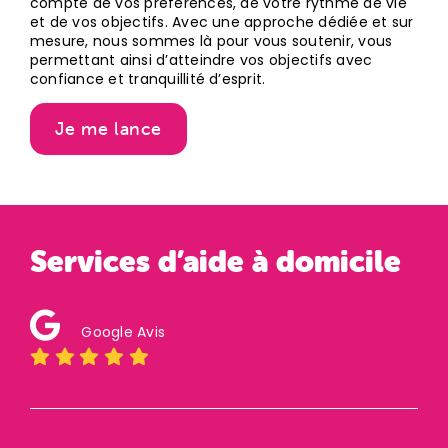
compte de vos préférences, de votre rythme de vie
et de vos objectifs. Avec une approche dédiée et sur
mesure, nous sommes là pour vous soutenir, vous
permettant ainsi d’atteindre vos objectifs avec
confiance et tranquillité d’esprit.
Je me lance
Services d’aide à domicile
Google Avis