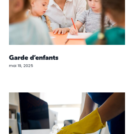
Garde d’enfants
mai 19, 2025