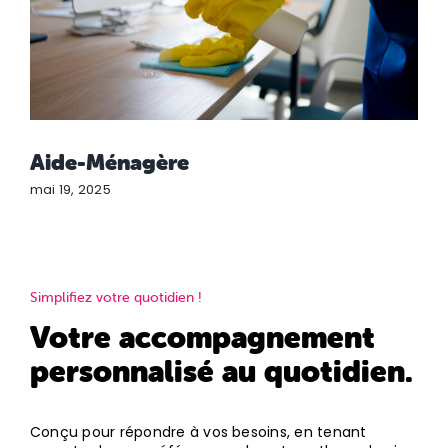
Aide-Ménagère
mai 19, 2025
Simplifiez votre quotidien !
Votre accompagnement
personnalisé au quotidien.
Conçu pour répondre à vos besoins, en tenant