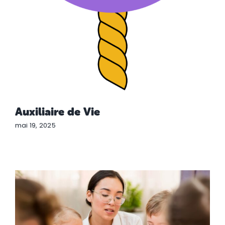
Auxiliaire de Vie
mai 19, 2025