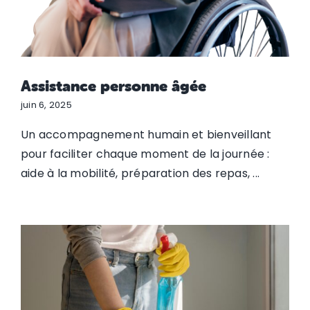
Assistance personne âgée
juin 6, 2025
Un accompagnement humain et bienveillant
pour faciliter chaque moment de la journée :
aide à la mobilité, préparation des repas, ...