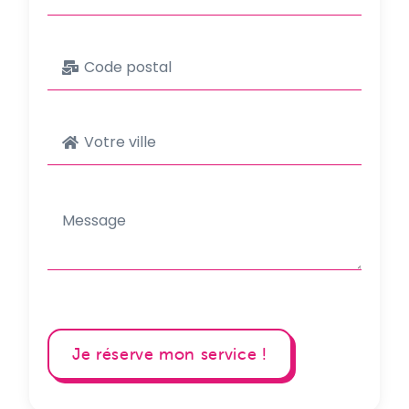
Je réserve mon service !