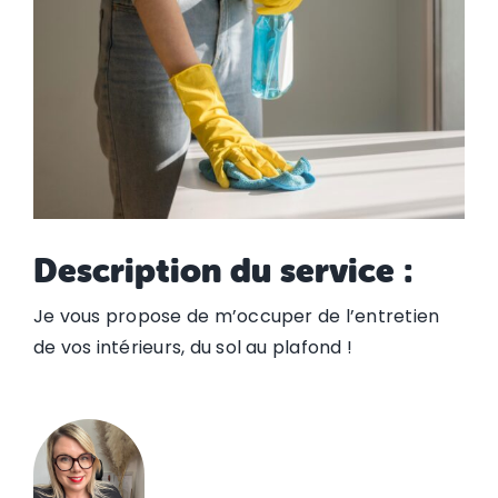
Description du service :
Je vous propose de m’occuper de l’entretien
de vos intérieurs, du sol au plafond !