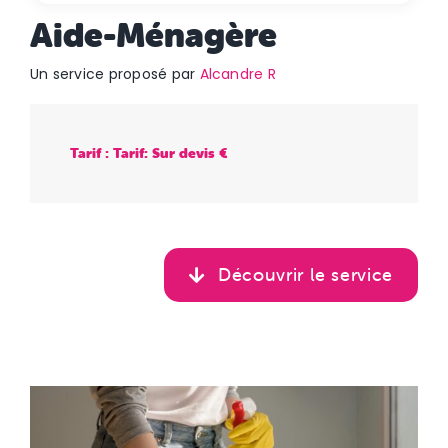
Aide-Ménagère
Un service proposé par
Alcandre R
Tarif : Tarif: Sur devis €
Découvrir le service