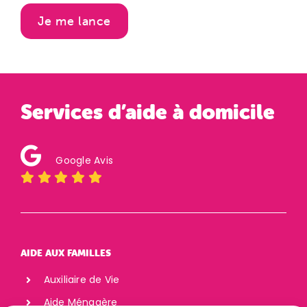
Je me lance
Services d’aide à domicile
Google Avis
AIDE AUX FAMILLES
Auxiliaire de Vie
Aide Ménagère