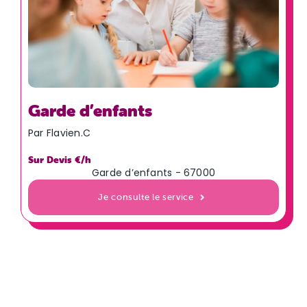
Garde d’enfants
Par
Flavien.C
Sur Devis €/h
Garde d’enfants
-
67000
Je consulte le service