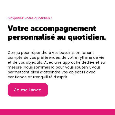
Simplifiez votre quotidien !
Votre accompagnement
personnalisé au quotidien.
Conçu pour répondre à vos besoins, en tenant
compte de vos préférences, de votre rythme de vie
et de vos objectifs. Avec une approche dédiée et sur
mesure, nous sommes là pour vous soutenir, vous
permettant ainsi d’atteindre vos objectifs avec
confiance et tranquillité d’esprit.
Je me lance