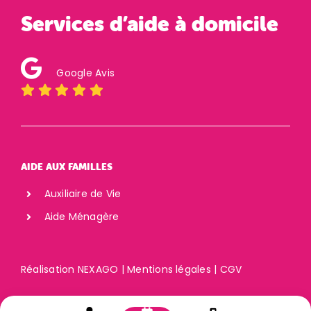
Services d’aide à domicile
Google Avis
AIDE AUX FAMILLES
Auxiliaire de Vie
Aide Ménagère
Réalisation
NEXAGO
|
Mentions légales
|
CGV