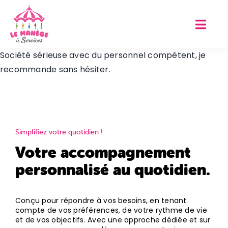
Passer
au
contenu
Société sérieuse avec du personnel compétent, je
recommande sans hésiter.
Simplifiez votre quotidien !
Votre accompagnement
personnalisé au quotidien.
Conçu pour répondre à vos besoins, en tenant
compte de vos préférences, de votre rythme de vie
et de vos objectifs. Avec une approche dédiée et sur