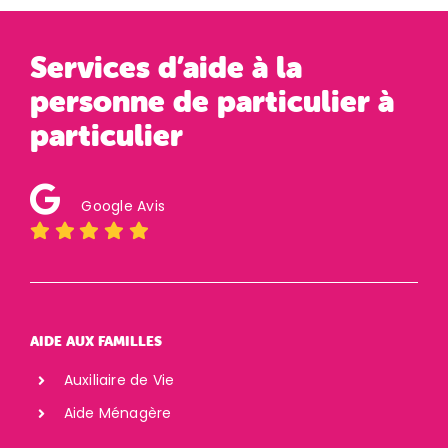
Services d’aide à la
personne de particulier à
particulier
Google Avis
AIDE AUX FAMILLES
Auxiliaire de Vie
Aide Ménagère